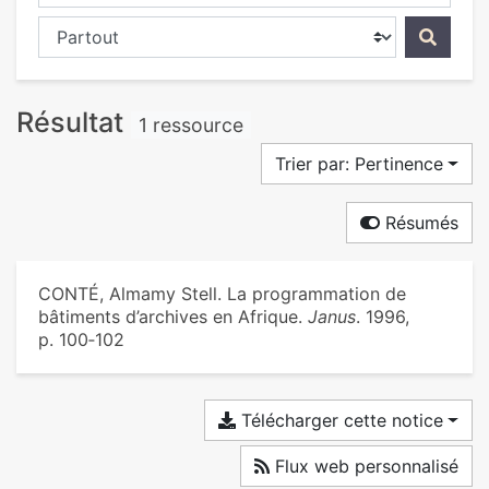
Chercher dans...
Résultat
1 ressource
Trier par: Pertinence
Résumés
CONTÉ, Almamy Stell. La programmation de
bâtiments d’archives en Afrique.
Janus
. 1996,
p. 100‑102
Télécharger cette notice
Flux web personnalisé