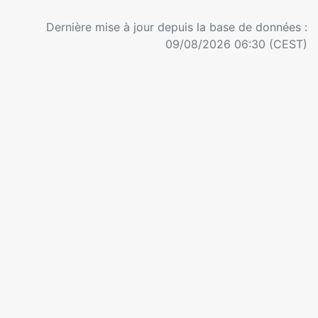
Dernière mise à jour depuis la base de données :
09/08/2026 06:30 (CEST)