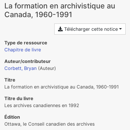
La formation en archivistique au
Canada, 1960-1991
Télécharger cette notice
Type de ressource
Chapitre de livre
Auteur/contributeur
Corbett, Bryan
(Auteur)
Titre
La formation en archivistique au Canada, 1960-1991
Titre du livre
Les archives canadiennes en 1992
Édition
Ottawa, le Conseil canadien des archives