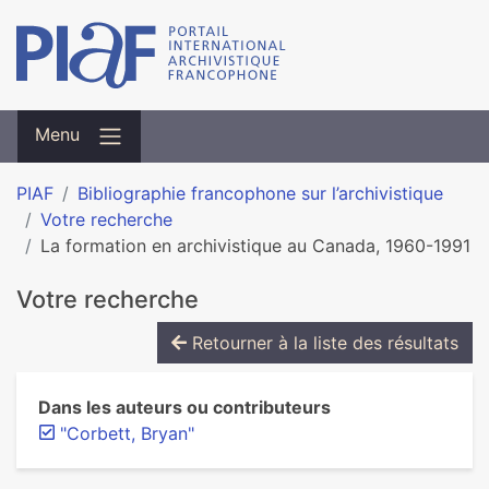
Menu
PIAF
Bibliographie francophone sur l’archivistique
Votre recherche
La formation en archivistique au Canada, 1960-1991
Votre recherche
Retourner à la liste des résultats
Dans les auteurs ou contributeurs
"Corbett, Bryan"