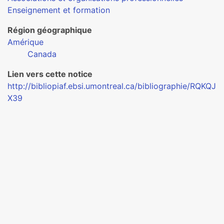
Enseignement et formation
Région géographique
Amérique
Canada
Lien vers cette notice
http://bibliopiaf.ebsi.umontreal.ca/bibliographie/RQKQJ
X39