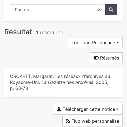
Chercher dans...
Résultat
1 ressource
Trier par: Pertinence
Résumés
CROKETT, Margaret. Les réseaux d’archives au
Royaume-Uni.
La Gazette des archives
. 2005,
p. 63‑73
Télécharger cette notice
Flux web personnalisé