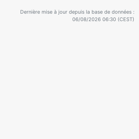
Dernière mise à jour depuis la base de données :
06/08/2026 06:30 (CEST)