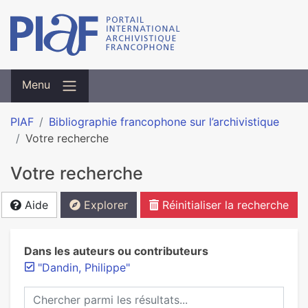
Menu
PIAF
Bibliographie francophone sur l’archivistique
Votre recherche
Votre recherche
Aide
Explorer
Réinitialiser la recherche
Dans les auteurs ou contributeurs
"Dandin, Philippe"
Chercher parmi les résultats...