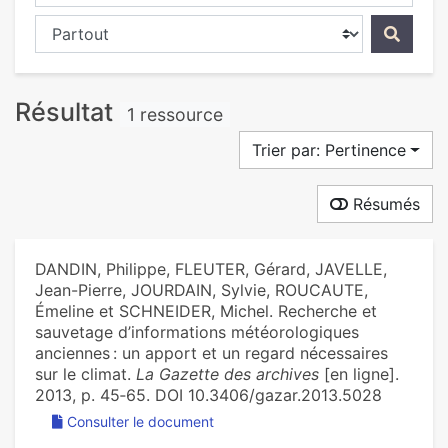
Chercher dans...
Résultat
1 ressource
Trier par: Pertinence
Résumés
DANDIN, Philippe, FLEUTER, Gérard, JAVELLE,
Jean-Pierre, JOURDAIN, Sylvie, ROUCAUTE,
Émeline et SCHNEIDER, Michel. Recherche et
sauvetage d’informations météorologiques
anciennes : un apport et un regard nécessaires
sur le climat.
La Gazette des archives
[en ligne].
2013, p. 45‑65. DOI 10.3406/gazar.2013.5028
Consulter le document