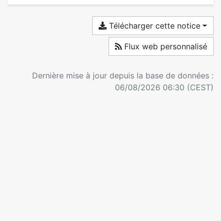
Télécharger cette notice
Flux web personnalisé
Dernière mise à jour depuis la base de données :
06/08/2026 06:30 (CEST)