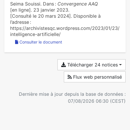
Seima Souissi. Dans :
Convergence AAQ
[en ligne]. 23 janvier 2023.
[Consulté le 20 mars 2024]. Disponible à
l’adresse :
https://archivistesqc.wordpress.com/2023/01/23/
intelligence-artificielle/
Consulter le document
Télécharger 24 notices
Flux web personnalisé
Dernière mise à jour depuis la base de données :
07/08/2026 06:30 (CEST)