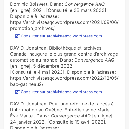
Dominic Boisvert. Dans :
Convergence AAQ
[en ligne]. 2021. [Consulté le 28 mars 2022].
Disponible à l’adresse :
https://archivistesqc.wordpress.com/2021/09/06/
promotion_archives/
Consulter sur archivistesqc.wordpress.com
DAVID, Jonathan. Bibliothèque et archives
Canada inaugure le plus grand centre d’archivage
automatisé au monde. Dans :
Convergence AAQ
[en ligne]. 5 décembre 2022.
[Consulté le 4 mai 2023]. Disponible à l’adresse :
https://archivistesqc.wordpress.com/2022/12/05/
bac-gatineau2/
Consulter sur archivistesqc.wordpress.com
DAVID, Jonathan. Pour une réforme de l’accès à
l’information au Québec. Entretien avec Marie-
Ève Martel. Dans :
Convergence AAQ
[en ligne].
24 janvier 2022. [Consulté le 19 avril 2023].
Disponible à l’adresse :