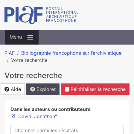
Menu
PIAF
Bibliographie francophone sur l’archivistique
Votre recherche
Votre recherche
Aide
Explorer
Réinitialiser la recherche
Dans les auteurs ou contributeurs
"David, Jonathan"
Chercher parmi les résultats...