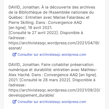
DAVID, Jonathan. À la découverte des archives
de la Bibliothèque de l’Assemblée nationale du
Québec : Entretien avec Marise Falardeau et
Pierre Skilling. Dans :
Convergence AAQ
[en ligne]. 19 avril 2021.
[Consulté le 27 avril 2022]. Disponible à
l’adresse :
https://archivistesqc.wordpress.com/2021/04/19/
assnat/
Consulter sur archivistesqc.wordpress.com
DAVID, Jonathan. Faire cohabiter préservation
numérique et durabilité: entretien avec Mathieu-
Alex Haché. Dans :
Convergence AAQ
[en ligne].
2021. [Consulté le 28 mars 2022]. Disponible à
l’adresse :
https://archivistesqc.wordpress.com/2021/09/20/
developpement_durable/
Consulter sur archivistesqc.wordpress.com