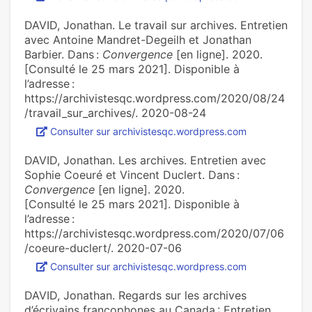
DAVID, Jonathan. Le travail sur archives. Entretien
avec Antoine Mandret-Degeilh et Jonathan
Barbier. Dans :
Convergence
[en ligne]. 2020.
[Consulté le 25 mars 2021]. Disponible à
l’adresse :
https://archivistesqc.wordpress.com/2020/08/24
/travail_sur_archives/. 2020-08-24
Consulter sur archivistesqc.wordpress.com
DAVID, Jonathan. Les archives. Entretien avec
Sophie Coeuré et Vincent Duclert. Dans :
Convergence
[en ligne]. 2020.
[Consulté le 25 mars 2021]. Disponible à
l’adresse :
https://archivistesqc.wordpress.com/2020/07/06
/coeure-duclert/. 2020-07-06
Consulter sur archivistesqc.wordpress.com
DAVID, Jonathan. Regards sur les archives
d’écrivains francophones au Canada : Entretien