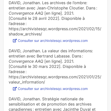
DAVID, Jonathan. Les archives de l’ombre:
entretien avec Jean-Christophe Cloutier. Dans :
Convergence AAQ
[en ligne]. 2021.
[Consulté le 28 avril 2022]. Disponible à
l’adresse :
https://archivistesqc.wordpress.com/2021/02/15/
shadow_archives/
Consulter sur archivistesqc.wordpress.com
DAVID, Jonathan. La valeur des informations:
entretien avec Bertrand Labasse. Dans :
Convergence AAQ
[en ligne]. 2021.
[Consulté le 30 mars 2022]. Disponible à
l’adresse :
https://archivistesqc.wordpress.com/2021/01/25/
valeur_information/
Consulter sur archivistesqc.wordpress.com
DAVID, Jonathan. Stratégie nationale de
sensibilisation et de promotion des archives
canadiennes : entretien avec Jacinthe Duval et