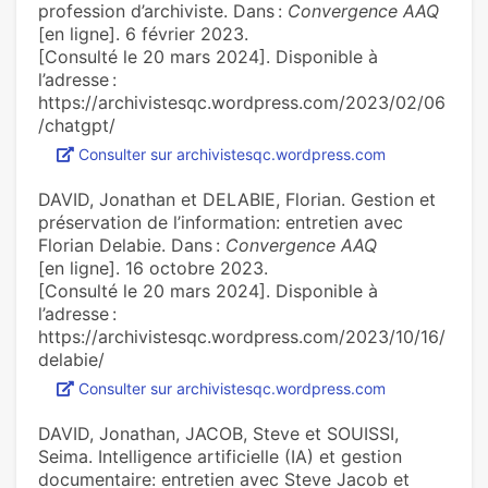
profession d’archiviste. Dans :
Convergence AAQ
[en ligne]. 6 février 2023.
[Consulté le 20 mars 2024]. Disponible à
l’adresse :
https://archivistesqc.wordpress.com/2023/02/06
/chatgpt/
Consulter sur archivistesqc.wordpress.com
DAVID, Jonathan et DELABIE, Florian. Gestion et
préservation de l’information: entretien avec
Florian Delabie. Dans :
Convergence AAQ
[en ligne]. 16 octobre 2023.
[Consulté le 20 mars 2024]. Disponible à
l’adresse :
https://archivistesqc.wordpress.com/2023/10/16/
delabie/
Consulter sur archivistesqc.wordpress.com
DAVID, Jonathan, JACOB, Steve et SOUISSI,
Seima. Intelligence artificielle (IA) et gestion
documentaire: entretien avec Steve Jacob et