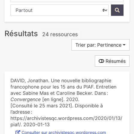
Chercher dans...
Résultats
24 ressources
Trier par: Pertinence
Résumés
DAVID, Jonathan. Une nouvelle bibliographie
francophone pour les 15 ans du PIAF. Entretien
avec Sabine Mas et Caroline Becker. Dans :
Convergence
[en ligne]. 2020.
[Consulté le 25 mars 2021]. Disponible à
l’adresse :
https://archivistesqc.wordpress.com/2020/01/13/
piaf/. 2020-01-13
Consulter sur archivistesqc.wordpress.com