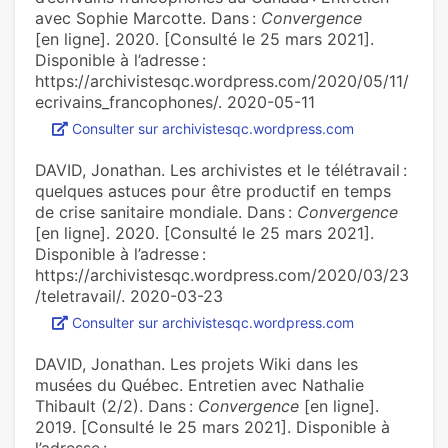
avec Sophie Marcotte. Dans :
Convergence
[en ligne]. 2020. [Consulté le 25 mars 2021].
Disponible à l’adresse :
https://archivistesqc.wordpress.com/2020/05/11/
ecrivains_francophones/. 2020-05-11
Consulter sur archivistesqc.wordpress.com
DAVID, Jonathan. Les archivistes et le télétravail :
quelques astuces pour être productif en temps
de crise sanitaire mondiale. Dans :
Convergence
[en ligne]. 2020. [Consulté le 25 mars 2021].
Disponible à l’adresse :
https://archivistesqc.wordpress.com/2020/03/23
/teletravail/. 2020-03-23
Consulter sur archivistesqc.wordpress.com
DAVID, Jonathan. Les projets Wiki dans les
musées du Québec. Entretien avec Nathalie
Thibault (2/2). Dans :
Convergence
[en ligne].
2019. [Consulté le 25 mars 2021]. Disponible à