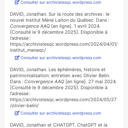
Consulter sur archivistesqc.wordpress.com
DAVID, Jonathan. Sur la route des archives : le
nouvel Institut Méné Laiton du Québec. Dans :
Convergence AAQ
[en ligne]. 1 avril 2024.
[Consulté le 9 décembre 2025]. Disponible à
l’adresse :
https://archivistesqc.wordpress.com/2024/04/01/
institut_meneqc/
Consulter sur archivistesqc.wordpress.com
DAVID, Jonathan. Les éphémères, histoire et
patrimonialisation: entretien avec Olivier Belin.
Dans :
Convergence AAQ
[en ligne]. 27 mai 2024.
[Consulté le 9 décembre 2025]. Disponible à
l’adresse :
https://archivistesqc.wordpress.com/2024/05/27
/olivier-belin/
Consulter sur archivistesqc.wordpress.com
DAVID, Jonathan et CHATGPT. ChatGPT et la