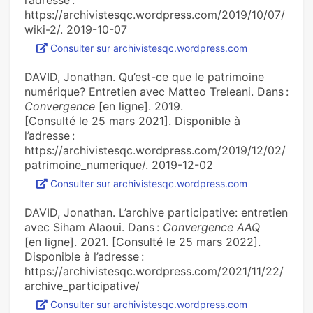
l’adresse :
https://archivistesqc.wordpress.com/2019/10/07/
wiki-2/. 2019-10-07
Consulter sur archivistesqc.wordpress.com
DAVID, Jonathan. Qu’est-ce que le patrimoine
numérique? Entretien avec Matteo Treleani. Dans :
Convergence
[en ligne]. 2019.
[Consulté le 25 mars 2021]. Disponible à
l’adresse :
https://archivistesqc.wordpress.com/2019/12/02/
patrimoine_numerique/. 2019-12-02
Consulter sur archivistesqc.wordpress.com
DAVID, Jonathan. L’archive participative: entretien
avec Siham Alaoui. Dans :
Convergence AAQ
[en ligne]. 2021. [Consulté le 25 mars 2022].
Disponible à l’adresse :
https://archivistesqc.wordpress.com/2021/11/22/
archive_participative/
Consulter sur archivistesqc.wordpress.com