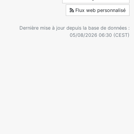
Flux web personnalisé
Dernière mise à jour depuis la base de données :
05/08/2026 06:30 (CEST)