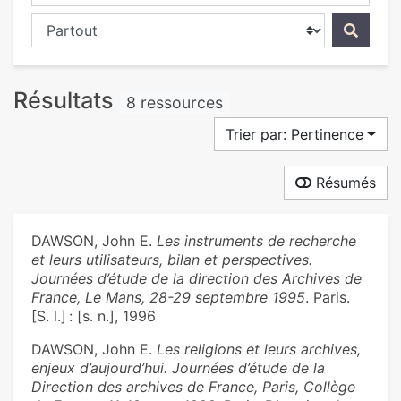
Chercher dans...
Résultats
8 ressources
Trier par: Pertinence
Résumés
DAWSON, John E.
Les instruments de recherche
et leurs utilisateurs, bilan et perspectives.
Journées d’étude de la direction des Archives de
France, Le Mans, 28-29 septembre 1995
. Paris.
[S. l.] : [s. n.], 1996
DAWSON, John E.
Les religions et leurs archives,
enjeux d’aujourd’hui. Journées d’étude de la
Direction des archives de France, Paris, Collège