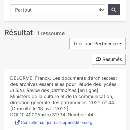
Chercher dans...
Résultat
1 ressource
Trier par: Pertinence
Résumés
DELORME, Franck. Les documents d’architectes :
des archives essentielles pour l’étude des lycées.
In Situ. Revue des patrimoines
[en ligne].
Ministère de la culture et de la communication,
o
direction générale des patrimoines, 2021, n
44.
[Consulté le 13 avril 2022].
DOI 10.4000/insitu.31734. Number: 44
Consulter sur journals.openedition.org