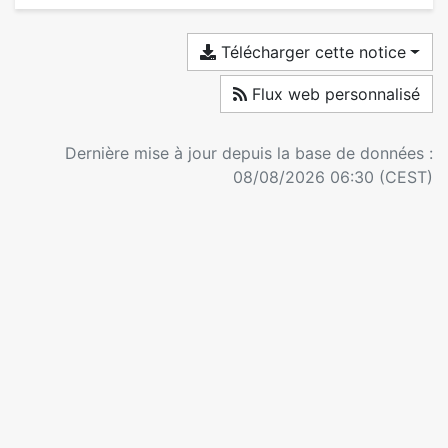
Télécharger cette notice
Flux web personnalisé
Dernière mise à jour depuis la base de données :
08/08/2026 06:30 (CEST)