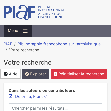
Menu
PIAF
Bibliographie francophone sur l’archivistique
Votre recherche
Votre recherche
Aide
Explorer
Réinitialiser la recherche
Dans les auteurs ou contributeurs
"Delorme, Franck"
Chercher parmi les résultats...