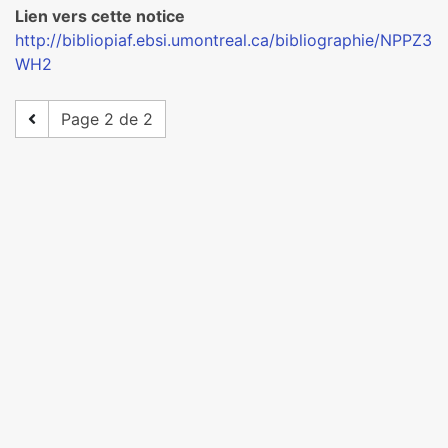
Lien vers cette notice
http://bibliopiaf.ebsi.umontreal.ca/bibliographie/NPPZ3
WH2
Page 2 de 2