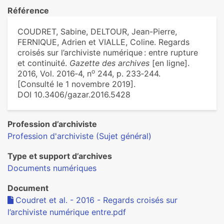
Référence
COUDRET, Sabine, DELTOUR, Jean-Pierre,
FERNIQUE, Adrien et VIALLE, Coline. Regards
croisés sur l’archiviste numérique : entre rupture
et continuité.
Gazette des archives
[en ligne].
o
2016, Vol. 2016‑4, n
244, p. 233‑244.
[Consulté le 1 novembre 2019].
DOI 10.3406/gazar.2016.5428
Profession d’archiviste
Profession d'archiviste (Sujet général)
Type et support d’archives
Documents numériques
Document
Coudret et al. - 2016 - Regards croisés sur
l’archiviste numérique entre.pdf