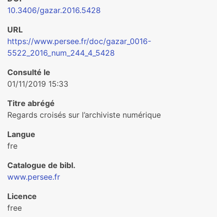
10.3406/gazar.2016.5428
URL
https://www.persee.fr/doc/gazar_0016-
5522_2016_num_244_4_5428
Consulté le
01/11/2019 15:33
Titre abrégé
Regards croisés sur l’archiviste numérique
Langue
fre
Catalogue de bibl.
www.persee.fr
Licence
free