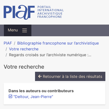
Menu
PIAF
Bibliographie francophone sur l’archivistique
Votre recherche
Regards croisés sur l’archiviste numérique :...
Votre recherche
Retourner à la liste des résultats
Dans les auteurs ou contributeurs
"Deltour, Jean-Pierre"