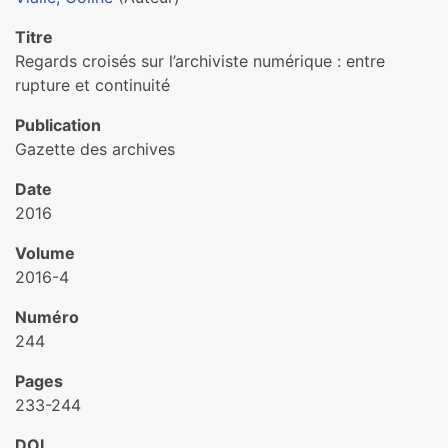
Titre
Regards croisés sur l’archiviste numérique : entre
rupture et continuité
Publication
Gazette des archives
Date
2016
Volume
2016-4
Numéro
244
Pages
233-244
DOI