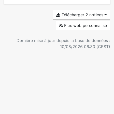
Télécharger 2 notices
Flux web personnalisé
Dernière mise à jour depuis la base de données :
10/08/2026 06:30 (CEST)