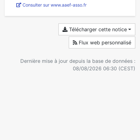
Consulter sur www.aaef-asso.fr
Télécharger cette notice
Flux web personnalisé
Dernière mise à jour depuis la base de données :
08/08/2026 06:30 (CEST)