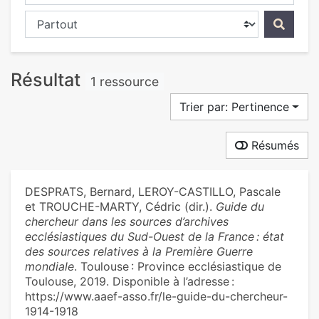
Chercher dans...
Résultat
1 ressource
Trier par: Pertinence
Résumés
DESPRATS, Bernard, LEROY-CASTILLO, Pascale
et TROUCHE-MARTY, Cédric (dir.).
Guide du
chercheur dans les sources d’archives
ecclésiastiques du Sud-Ouest de la France : état
des sources relatives à la Première Guerre
mondiale
. Toulouse : Province ecclésiastique de
Toulouse, 2019. Disponible à l’adresse :
https://www.aaef-asso.fr/le-guide-du-chercheur-
1914-1918