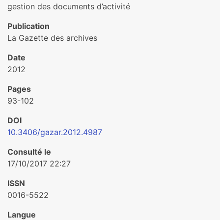
gestion des documents d’activité
Publication
La Gazette des archives
Date
2012
Pages
93-102
DOI
10.3406/gazar.2012.4987
Consulté le
17/10/2017 22:27
ISSN
0016-5522
Langue