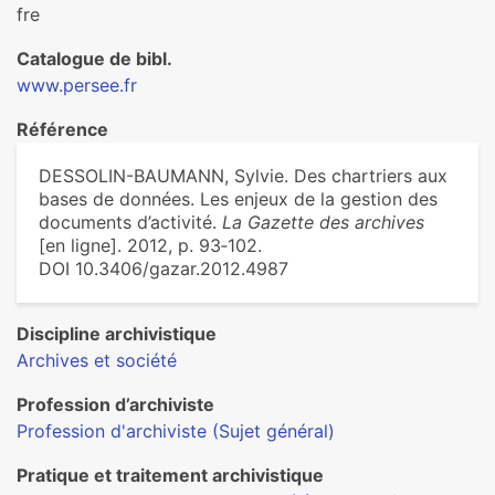
fre
Catalogue de bibl.
www.persee.fr
Référence
DESSOLIN-BAUMANN, Sylvie. Des chartriers aux
bases de données. Les enjeux de la gestion des
documents d’activité.
La Gazette des archives
[en ligne]. 2012, p. 93‑102.
DOI 10.3406/gazar.2012.4987
Discipline archivistique
Archives et société
Profession d’archiviste
Profession d'archiviste (Sujet général)
Pratique et traitement archivistique