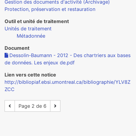
Gestion des documents d'activité (Archivage)
Protection, préservation et restauration
Outil et unité de traitement
Unités de traitement
Métadonnée
Document
Dessolin-Baumann - 2012 - Des chartriers aux bases
de données. Les enjeux de.pdf
Lien vers cette notice
http://bibliopiaf.ebsi.umontreal.ca/bibliographie/YLV8Z
ZCC
Page 2 de 6