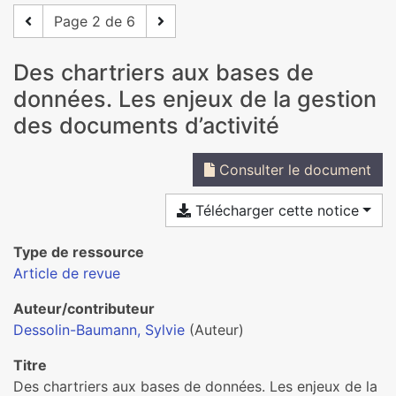
Page 2 de 6
Des chartriers aux bases de
données. Les enjeux de la gestion
des documents d’activité
Consulter le document
Télécharger cette notice
Type de ressource
Article de revue
Auteur/contributeur
Dessolin-Baumann, Sylvie
(Auteur)
Titre
Des chartriers aux bases de données. Les enjeux de la