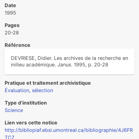
Date
1995
Pages
20-28
Référence
DEVRIESE, Didier. Les archives de la recherche en
milieu académique.
Janus
. 1995, p. 20‑28
Pratique et traitement archivistique
Évaluation, sélection
Type d’institution
Science
Lien vers cette notice
http://bibliopiaf.ebsi.umontreal.ca/bibliographie/4J6FR
TCZ