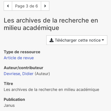
Page 3 de 6
Les archives de la recherche en
milieu académique
Télécharger cette notice
Type de ressource
Article de revue
Auteur/contributeur
Devriese, Didier
(Auteur)
Titre
Les archives de la recherche en milieu académique
Publication
Janus