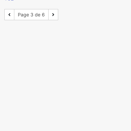
Page 3 de 6