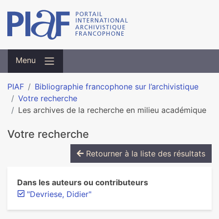
Menu
PIAF
Bibliographie francophone sur l’archivistique
Votre recherche
Les archives de la recherche en milieu académique
Votre recherche
Retourner à la liste des résultats
Dans les auteurs ou contributeurs
"Devriese, Didier"