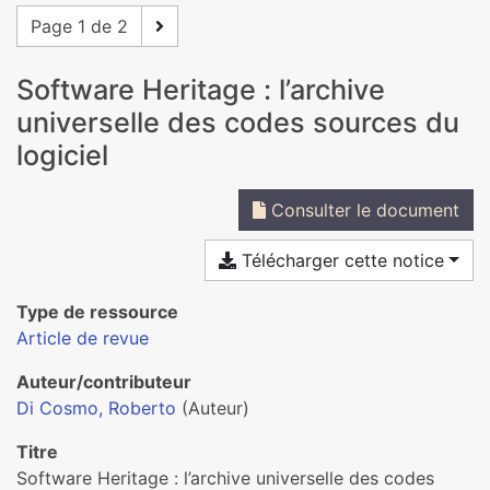
Page 1 de 2
Software Heritage : l’archive
universelle des codes sources du
logiciel
Consulter le document
Télécharger cette notice
Type de ressource
Article de revue
Auteur/contributeur
Di Cosmo, Roberto
(Auteur)
Titre
Software Heritage : l’archive universelle des codes