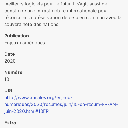
meilleurs logiciels pour le futur. Il s’agit aussi de
construire une infrastructure internationale pour
réconcilier la préservation de ce bien commun avec la
souveraineté des nations.
Publication
Enjeux numériques
Date
2020
Numéro
10
URL
http://www.annales.org/enjeux-
numeriques/2020/resumes/juin/10-en-resum-FR-AN-
juin-2020.html#10FR
Extra