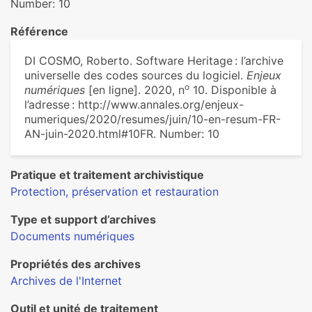
Number: 10
Référence
DI COSMO, Roberto. Software Heritage : l’archive
universelle des codes sources du logiciel.
Enjeux
o
numériques
[en ligne]. 2020, n
10. Disponible à
l’adresse : http://www.annales.org/enjeux-
numeriques/2020/resumes/juin/10-en-resum-FR-
AN-juin-2020.html#10FR. Number: 10
Pratique et traitement archivistique
Protection, préservation et restauration
Type et support d’archives
Documents numériques
Propriétés des archives
Archives de l'Internet
Outil et unité de traitement