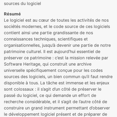
sources du logiciel
Résumé
Le logiciel est au cœur de toutes les activités de nos
sociétés modernes, et le code source de ces logiciels
contient ainsi une partie grandissante de nos
connaissances techniques, scientifiques et
organisationnelles, jusqu’à devenir une partie de notre
patrimoine culturel. Il est aujourd’hui essentiel de
préserver ce patrimoine : c’est la mission relevée par
Software Heritage, qui construit une archive
universelle spécifiquement conçue pour les codes
sources des logiciels, un bien commun qu’il faut rendre
disponible à tous. La tâche est immense et les enjeux
sont colossaux : il s’agit d’un côté de préserver le
passé du logiciel, ce qui demande un effort de
recherche considérable, et il s’agit de l’autre côté de
construire un grand instrument permettant d’observer
le développement logiciel présent et de préparer de