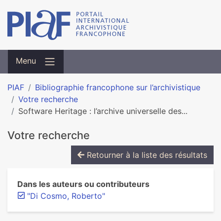
Menu
PIAF
Bibliographie francophone sur l’archivistique
Votre recherche
Software Heritage : l’archive universelle des...
Votre recherche
Retourner à la liste des résultats
Dans les auteurs ou contributeurs
"Di Cosmo, Roberto"