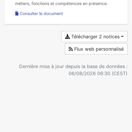
Consulter le document
Télécharger 2 notices
Flux web personnalisé
Dernière mise à jour depuis la base de données :
06/08/2026 06:30 (CEST)