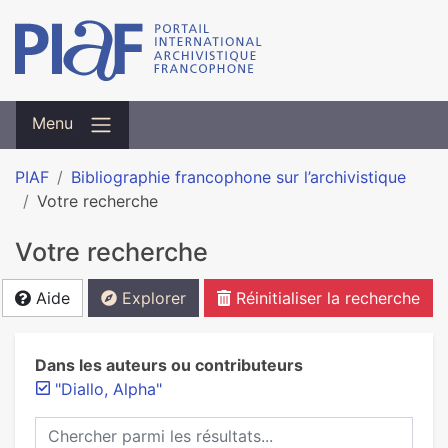
Menu
PIAF
Bibliographie francophone sur l’archivistique
Votre recherche
Votre recherche
Aide
Explorer
Réinitialiser la recherche
Dans les auteurs ou contributeurs
"Diallo, Alpha"
Chercher parmi les résultats...