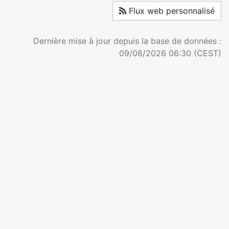
Flux web personnalisé
Dernière mise à jour depuis la base de données :
09/08/2026 06:30 (CEST)