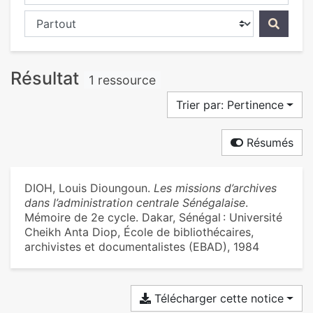
Chercher dans...
Résultat
1 ressource
Trier par: Pertinence
Résumés
DIOH, Louis Dioungoun.
Les missions d’archives
dans l’administration centrale Sénégalaise
.
Mémoire de 2e cycle. Dakar, Sénégal : Université
Cheikh Anta Diop, École de bibliothécaires,
archivistes et documentalistes (EBAD), 1984
Télécharger cette notice