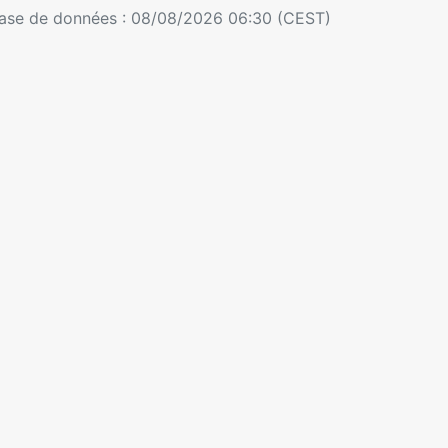
 base de données : 08/08/2026 06:30 (CEST)