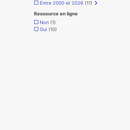
Entre 2000 et 2026
(11)
Ressource en ligne
Non
(1)
Oui
(10)