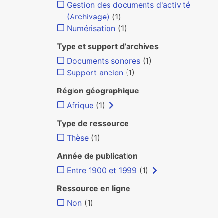
Gestion des documents d'activité
(Archivage)
(1)
Numérisation
(1)
Type et support d’archives
Documents sonores
(1)
Support ancien
(1)
Région géographique
Afrique
(1)
Type de ressource
Thèse
(1)
Année de publication
Entre 1900 et 1999
(1)
Ressource en ligne
Non
(1)