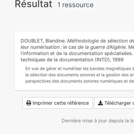
Résultat
1 ressource
DOUBLET, Blandine.
Méthodologie de sélection d
leur numérisation : le cas de la guerre d’Algérie
. M
l’information et de la documentation spécialisées. P
techniques de la documentation (INTD), 1999
En vue de gérer et numériser les bandes magnétiques s
la sélection des documents sonores et la gestion des a
Imprimer cette référence
Télécharger c
Dernière mise à jour depuis la