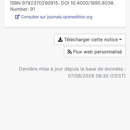
ISBN 9782370290915. DOI 10.4000/1895.8038.
Number: 91
Consulter sur journals.openedition.org
Télécharger cette notice
Flux web personnalisé
Dernière mise à jour depuis la base de données :
07/08/2026 06:30 (CEST)