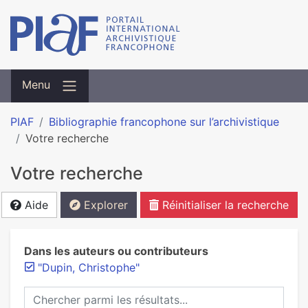
Menu
PIAF
Bibliographie francophone sur l’archivistique
Votre recherche
Votre recherche
Aide
Explorer
Réinitialiser la recherche
Dans les auteurs ou contributeurs
"Dupin, Christophe"
Chercher parmi les résultats...