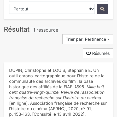
Chercher dans...
Résultat
1 ressource
Trier par: Pertinence
Résumés
DUPIN, Christophe et LOUIS, Stéphanie E. Un
outil chrono-cartographique pour l’histoire de la
communauté des archives du film : la base
historique des affiliés de la FIAF.
1895. Mille huit
cent quatre-vingt-quinze. Revue de l’association
française de recherche sur l’histoire du cinéma
[en ligne]. Association française de recherche sur
o
l’histoire du cinéma (AFRHC), 2020, n
91,
p. 153‑163. [Consulté le 13 avril 2022].