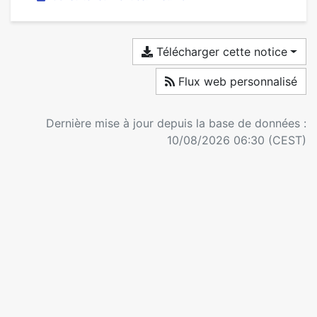
Télécharger cette notice
Flux web personnalisé
Dernière mise à jour depuis la base de données :
10/08/2026 06:30 (CEST)