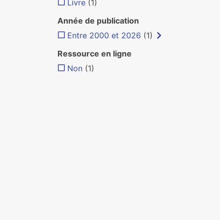
Livre
(1)
Année de publication
Entre 2000 et 2026
(1)
Ressource en ligne
Non
(1)