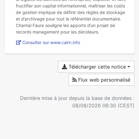
fructifier son capital informationnel, maîtriser les coûts
de gestion implique de définir des règles de stockage
et d’archivage pour tout le référentiel documentaire.
Chantal Faure souligne les apports d’un projet de
Consulter sur www.cairn.info
Télécharger cette notice
Flux web personnalisé
Dernière mise à jour depuis la base de données :
08/08/2026 06:30 (CEST)