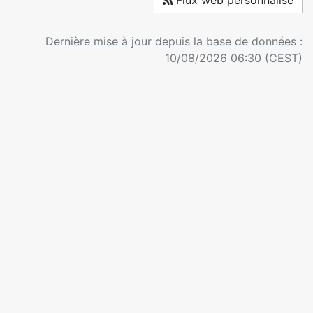
Flux web personnalisé
Dernière mise à jour depuis la base de données :
10/08/2026 06:30 (CEST)