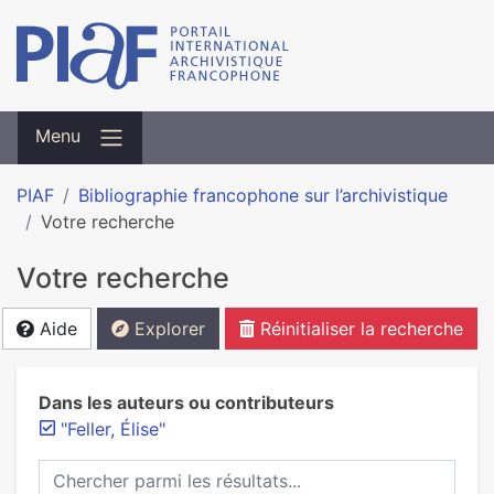
Menu
PIAF
Bibliographie francophone sur l’archivistique
Votre recherche
Votre recherche
Aide
Explorer
Réinitialiser la recherche
Dans les auteurs ou contributeurs
"Feller, Élise"
Chercher parmi les résultats...