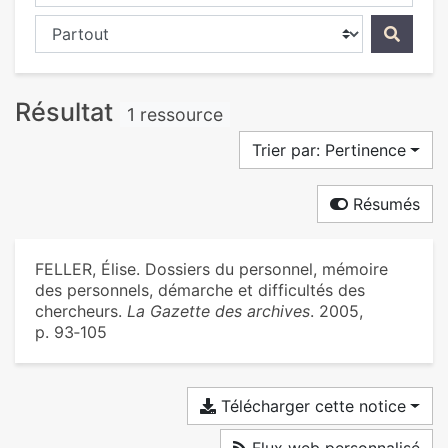
Chercher dans...
Résultat
1 ressource
Trier par: Pertinence
Résumés
FELLER, Élise. Dossiers du personnel, mémoire
des personnels, démarche et difficultés des
chercheurs.
La Gazette des archives
. 2005,
p. 93‑105
Télécharger cette notice