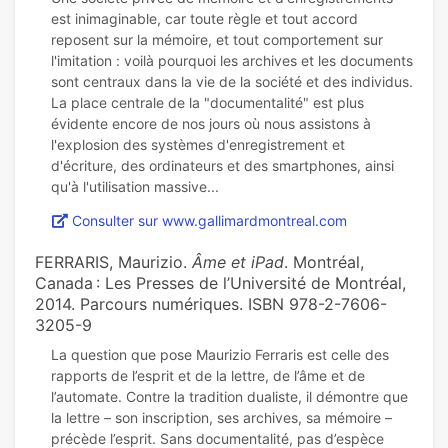
est inimaginable, car toute règle et tout accord
reposent sur la mémoire, et tout comportement sur
l'imitation : voilà pourquoi les archives et les documents
sont centraux dans la vie de la société et des individus.
La place centrale de la "documentalité" est plus
évidente encore de nos jours où nous assistons à
l'explosion des systèmes d'enregistrement et
d'écriture, des ordinateurs et des smartphones, ainsi
Consulter sur www.gallimardmontreal.com
FERRARIS, Maurizio.
Âme et iPad
. Montréal,
Canada : Les Presses de l’Université de Montréal,
2014. Parcours numériques. ISBN 978-2-7606-
3205-9
La question que pose Maurizio Ferraris est celle des
rapports de l’esprit et de la lettre, de l’âme et de
l’automate. Contre la tradition dualiste, il démontre que
la lettre – son inscription, ses archives, sa mémoire –
précède l’esprit. Sans documentalité, pas d’espèce