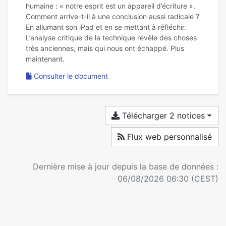
humaine : « notre esprit est un appareil d’écriture ».
Comment arrive-t-il à une conclusion aussi radicale ?
En allumant son iPad et en se mettant à réfléchir.
L’analyse critique de la technique révèle des choses
très anciennes, mais qui nous ont échappé. Plus
Consulter le document
Télécharger 2 notices
Flux web personnalisé
Dernière mise à jour depuis la base de données :
06/08/2026 06:30 (CEST)