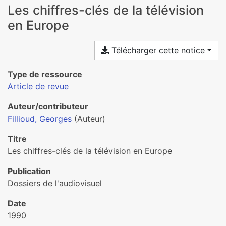
Les chiffres-clés de la télévision
en Europe
Télécharger cette notice
Type de ressource
Article de revue
Auteur/contributeur
Fillioud, Georges
(Auteur)
Titre
Les chiffres-clés de la télévision en Europe
Publication
Dossiers de l'audiovisuel
Date
1990