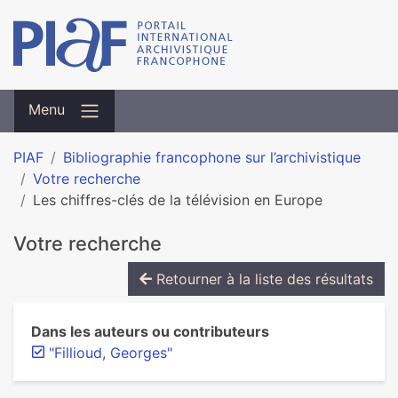
Menu
PIAF
Bibliographie francophone sur l’archivistique
Votre recherche
Les chiffres-clés de la télévision en Europe
Votre recherche
Retourner à la liste des résultats
Dans les auteurs ou contributeurs
"Fillioud, Georges"