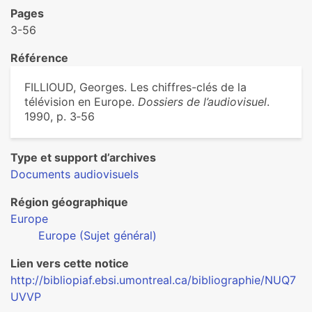
Pages
3-56
Référence
FILLIOUD, Georges. Les chiffres-clés de la
télévision en Europe.
Dossiers de l’audiovisuel
.
1990, p. 3‑56
Type et support d’archives
Documents audiovisuels
Région géographique
Europe
Europe (Sujet général)
Lien vers cette notice
http://bibliopiaf.ebsi.umontreal.ca/bibliographie/NUQ7
UVVP