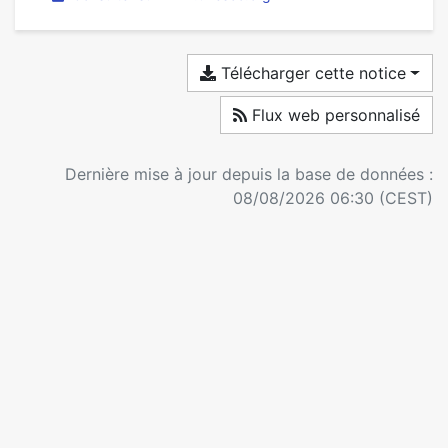
Télécharger cette notice
Flux web personnalisé
Dernière mise à jour depuis la base de données :
08/08/2026 06:30 (CEST)