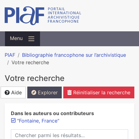
Menu
PIAF
Bibliographie francophone sur l’archivistique
Votre recherche
Votre recherche
Aide
Explorer
Réinitialiser la recherche
Dans les auteurs ou contributeurs
"Fontaine, France"
Chercher parmi les résultats...