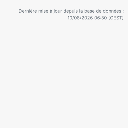
Dernière mise à jour depuis la base de données :
10/08/2026 06:30 (CEST)