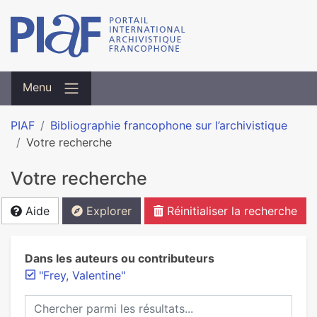
Menu
PIAF
Bibliographie francophone sur l’archivistique
Votre recherche
Votre recherche
Aide
Explorer
Réinitialiser la recherche
Dans les auteurs ou contributeurs
"Frey, Valentine"
Chercher parmi les résultats...