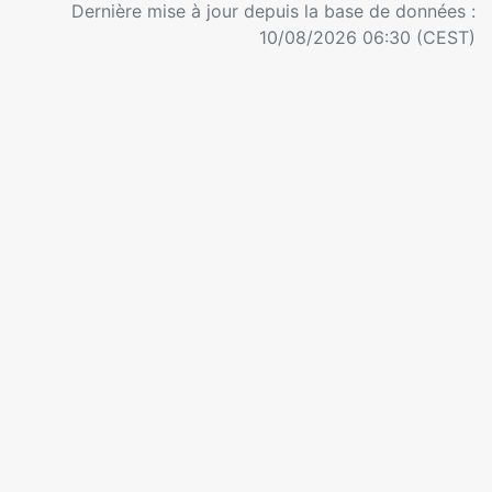
Dernière mise à jour depuis la base de données :
10/08/2026 06:30 (CEST)