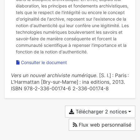
élaboration, les principes et fondements archivistiques,
tels que le respect de l'intégrité ou encore le concept
d'originalité de l'archive, reposent sur l'existence de la
notion d'authenticité qui leur confère une légitimité. Les
technologies numériques bouleversent les savoirs et
savoir-faire de manière conséquente et forcent la
communauté scientifique à repenser l'importance et la
Consulter le document
Vers un nouvel archiviste numérique
. [S. l.] : Paris :
L’Harmattan [Bry-sur-Marne] : ina editions, 2013.
ISBN 978-2-336-00174-6 2-336-00174-8
Télécharger 2 notices
Flux web personnalisé