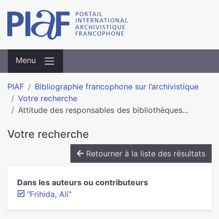
Menu
PIAF
Bibliographie francophone sur l’archivistique
Votre recherche
Attitude des responsables des bibliothèques...
Votre recherche
Retourner à la liste des résultats
Dans les auteurs ou contributeurs
"Frihida, Ali"