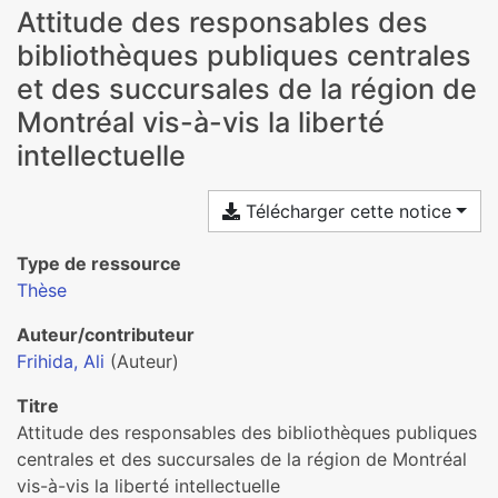
Attitude des responsables des
bibliothèques publiques centrales
et des succursales de la région de
Montréal vis-à-vis la liberté
intellectuelle
Télécharger cette notice
Type de ressource
Thèse
Auteur/contributeur
Frihida, Ali
(Auteur)
Titre
Attitude des responsables des bibliothèques publiques
centrales et des succursales de la région de Montréal
vis-à-vis la liberté intellectuelle