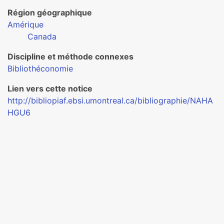
Région géographique
Amérique
Canada
Discipline et méthode connexes
Bibliothéconomie
Lien vers cette notice
http://bibliopiaf.ebsi.umontreal.ca/bibliographie/NAHA
HGU6