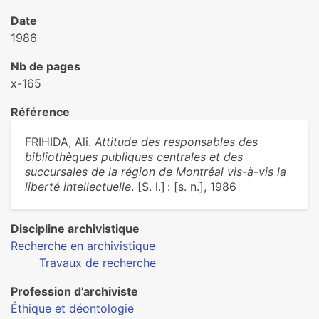
Date
1986
Nb de pages
x-165
Référence
FRIHIDA, Ali.
Attitude des responsables des
bibliothèques publiques centrales et des
succursales de la région de Montréal vis-à-vis la
liberté intellectuelle
. [S. l.] : [s. n.], 1986
Discipline archivistique
Recherche en archivistique
Travaux de recherche
Profession d’archiviste
Éthique et déontologie