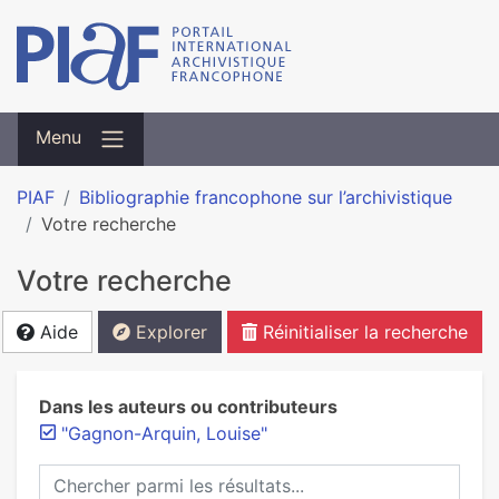
Menu
PIAF
Bibliographie francophone sur l’archivistique
Votre recherche
Votre recherche
Aide
Explorer
Réinitialiser la recherche
Dans les auteurs ou contributeurs
"Gagnon-Arquin, Louise"
Chercher parmi les résultats...