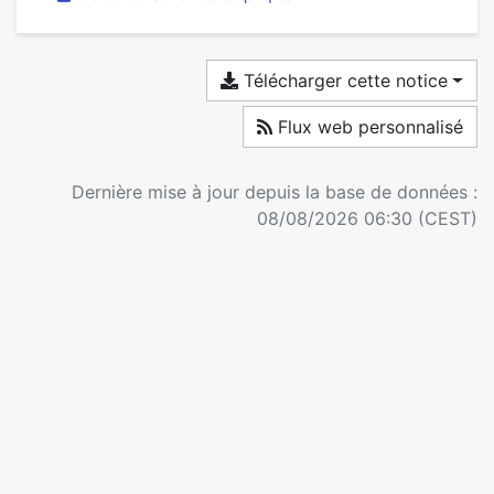
Télécharger cette notice
Flux web personnalisé
Dernière mise à jour depuis la base de données :
08/08/2026 06:30 (CEST)