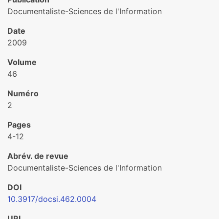
Documentaliste-Sciences de l'Information
Date
2009
Volume
46
Numéro
2
Pages
4-12
Abrév. de revue
Documentaliste-Sciences de l'Information
DOI
10.3917/docsi.462.0004
URL