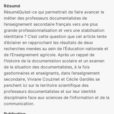
Résumé
RésuméQu’est-ce qui permettrait de faire avancer le
métier des professeurs documentalistes de
l’enseignement secondaire français vers une plus
grande professionnalisation et vers une stabilisation
identitaire ? C’est cette question que cet article tente
d’éclairer en rapprochant les résultats de deux
recherches menées au sein de l’Éducation nationale et
de l’Enseignement agricole. Après un rappel de
l’histoire de la documentation scolaire et un examen
de la situation des documentalistes, à la fois
gestionnaires et enseignants, dans l’enseignement
secondaire, Viviane Couzinet et Cécile Gardiès se
penchent ici sur le territoire scientifique des
professeurs documentalistes et sur leur identité
disciplinaire face aux sciences de l’information et de la
communication.
Publication