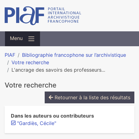
Menu
PIAF
Bibliographie francophone sur l’archivistique
Votre recherche
L'ancrage des savoirs des professeurs...
Votre recherche
Retourner à la liste des résultats
Dans les auteurs ou contributeurs
"Gardiès, Cécile"