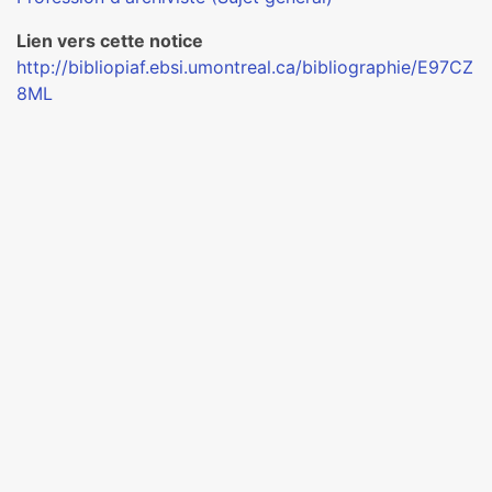
Lien vers cette notice
http://bibliopiaf.ebsi.umontreal.ca/bibliographie/E97CZ
8ML