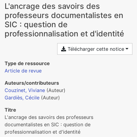
L'ancrage des savoirs des
professeurs documentalistes en
SIC : question de
professionnalisation et d'identité
Télécharger cette notice
Type de ressource
Article de revue
Auteurs/contributeurs
Couzinet, Viviane
(Auteur)
Gardiès, Cécile
(Auteur)
Titre
L'ancrage des savoirs des professeurs
documentalistes en SIC : question de
professionnalisation et d'identité