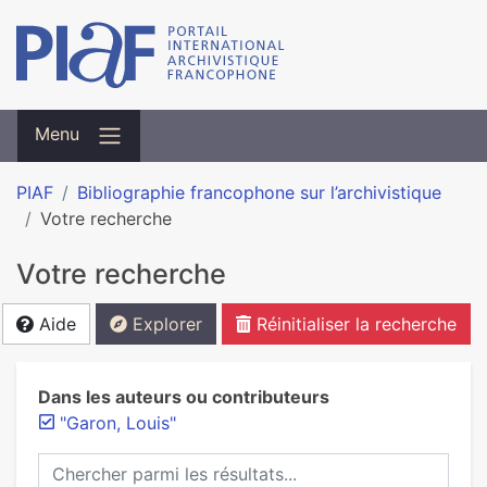
Menu
PIAF
Bibliographie francophone sur l’archivistique
Votre recherche
Votre recherche
Aide
Explorer
Réinitialiser la recherche
Dans les auteurs ou contributeurs
"Garon, Louis"
Chercher parmi les résultats...