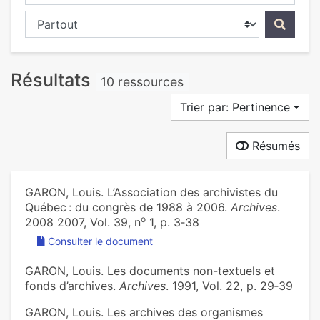
Chercher dans...
Résultats
10 ressources
Trier par: Pertinence
Résumés
GARON, Louis. L’Association des archivistes du
Québec : du congrès de 1988 à 2006.
Archives
.
o
2008 2007, Vol. 39, n
1, p. 3‑38
Consulter le document
GARON, Louis. Les documents non-textuels et
fonds d’archives.
Archives
. 1991, Vol. 22, p. 29‑39
GARON, Louis. Les archives des organismes