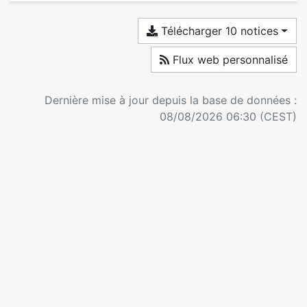
Télécharger 10 notices
Flux web personnalisé
Dernière mise à jour depuis la base de données :
08/08/2026 06:30 (CEST)