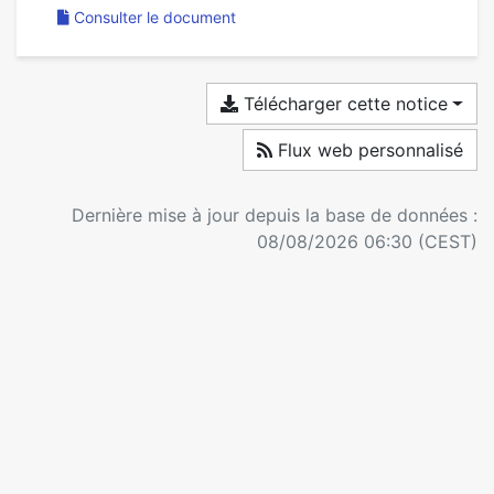
Consulter le document
Télécharger cette notice
Flux web personnalisé
Dernière mise à jour depuis la base de données :
08/08/2026 06:30 (CEST)