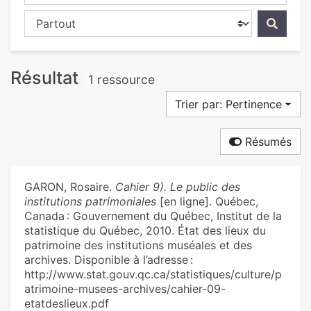
Chercher dans...
Résultat
1 ressource
Trier par: Pertinence
Résumés
GARON, Rosaire.
Cahier 9). Le public des
institutions patrimoniales
[en ligne]. Québec,
Canada : Gouvernement du Québec, Institut de la
statistique du Québec, 2010. État des lieux du
patrimoine des institutions muséales et des
archives. Disponible à l’adresse :
http://www.stat.gouv.qc.ca/statistiques/culture/p
atrimoine-musees-archives/cahier-09-
etatdeslieux.pdf