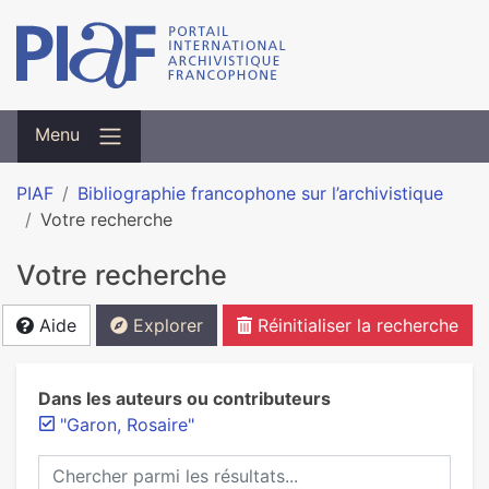
Menu
PIAF
Bibliographie francophone sur l’archivistique
Votre recherche
Votre recherche
Aide
Explorer
Réinitialiser la recherche
Dans les auteurs ou contributeurs
"Garon, Rosaire"
Chercher parmi les résultats...