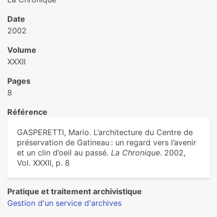
Date
2002
Volume
XXXII
Pages
8
Référence
GASPERETTI, Mario. L’architecture du Centre de
préservation de Gatineau : un regard vers l’avenir
et un clin d’oeil au passé.
La Chronique
. 2002,
Vol. XXXII, p. 8
Pratique et traitement archivistique
Gestion d'un service d'archives