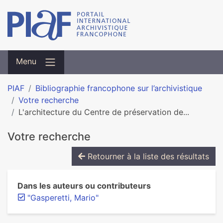
Menu
PIAF
Bibliographie francophone sur l’archivistique
Votre recherche
L'architecture du Centre de préservation de...
Votre recherche
Retourner à la liste des résultats
Dans les auteurs ou contributeurs
"Gasperetti, Mario"