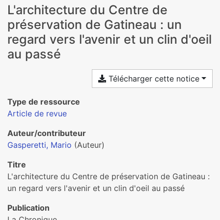
L'architecture du Centre de
préservation de Gatineau : un
regard vers l'avenir et un clin d'oeil
au passé
Télécharger cette notice
Type de ressource
Article de revue
Auteur/contributeur
Gasperetti, Mario
(Auteur)
Titre
L'architecture du Centre de préservation de Gatineau :
un regard vers l'avenir et un clin d'oeil au passé
Publication
La Chronique