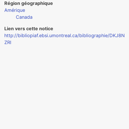
Région géographique
Amérique
Canada
Lien vers cette notice
http://bibliopiaf.ebsi.umontreal.ca/bibliographie/DKJ8N
ZRI