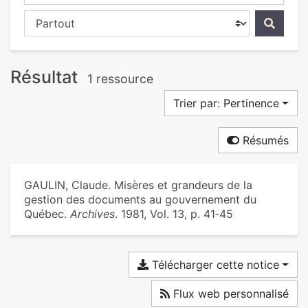
Chercher dans...
Résultat
1 ressource
Trier par: Pertinence
Résumés
GAULIN, Claude. Misères et grandeurs de la
gestion des documents au gouvernement du
Québec.
Archives
. 1981, Vol. 13, p. 41‑45
Télécharger cette notice
Flux web personnalisé