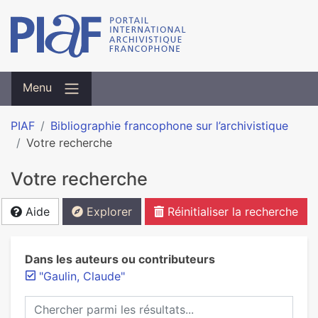
Menu
PIAF
Bibliographie francophone sur l’archivistique
Votre recherche
Votre recherche
Aide
Explorer
Réinitialiser la recherche
Dans les auteurs ou contributeurs
"Gaulin, Claude"
Chercher parmi les résultats...