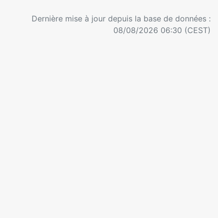
Dernière mise à jour depuis la base de données :
08/08/2026 06:30 (CEST)