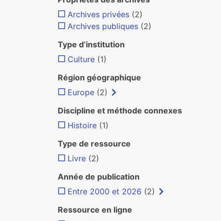
Archives privées
(2)
Archives publiques
(2)
Type d’institution
Culture
(1)
Région géographique
Europe
(2)
Discipline et méthode connexes
Histoire
(1)
Type de ressource
Livre
(2)
Année de publication
Entre 2000 et 2026
(2)
Ressource en ligne