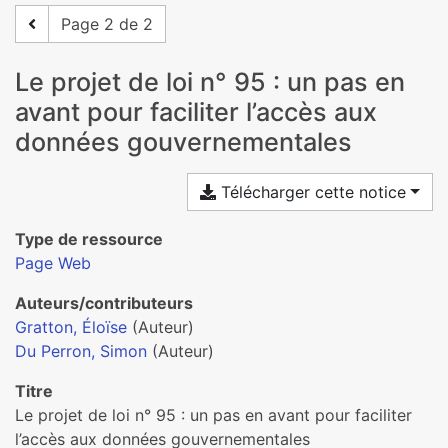
Page 2 de 2
Le projet de loi n° 95 : un pas en
avant pour faciliter l’accès aux
données gouvernementales
Télécharger cette notice
Type de ressource
Page Web
Auteurs/contributeurs
Gratton, Éloïse
(Auteur)
Du Perron, Simon
(Auteur)
Titre
Le projet de loi n° 95 : un pas en avant pour faciliter
l’accès aux données gouvernementales