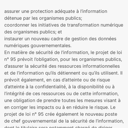
assurer une protection adéquate à l’information
détenue par les organismes publics;
coordonner les initiatives de transformation numérique
des organismes publics; et
instaurer un nouveau cadre de gestion des données
numériques gouvernementales.
En matière de sécurité de l’information, le projet de loi
n° 95 prévoit l’obligation, pour les organismes publics,
d’assurer la sécurité des ressources informationnelles
et de l’information qu’ils détiennent ou qu’ils utilisent. Il
prévoit également, en cas d’atteinte ou de risque
d’atteinte à la confidentialité, à la disponibilité ou à
l’intégrité de ces ressources ou de cette information,
une obligation de prendre toutes les mesures visant à
en corriger les impacts ou à en réduire le risque. Le
projet de loi n° 95 crée également le nouveau poste
de chef gouvernemental de la sécurité de l’information,
dont le titulaire sera notamment chargé de diriger