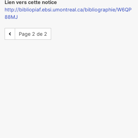
Lien vers cette notice
http://bibliopiaf.ebsi.umontreal.ca/bibliographie/W6QP
88MJ
Page 2 de 2