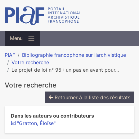
Menu
PIAF
Bibliographie francophone sur l’archivistique
Votre recherche
Le projet de loi n° 95 : un pas en avant pour...
Votre recherche
Retourner à la liste des résultats
Dans les auteurs ou contributeurs
"Gratton, Éloïse"