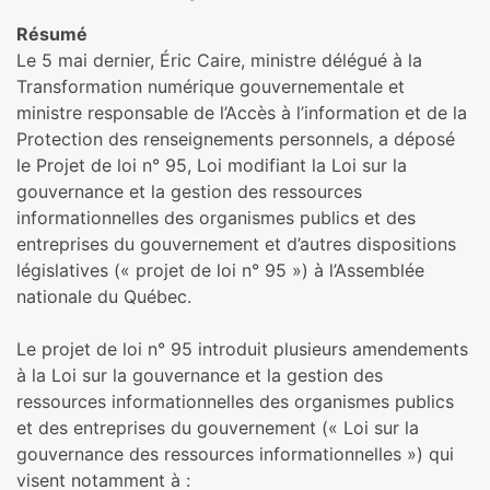
Résumé
Le 5 mai dernier, Éric Caire, ministre délégué à la
Transformation numérique gouvernementale et
ministre responsable de l’Accès à l’information et de la
Protection des renseignements personnels, a déposé
le Projet de loi n° 95, Loi modifiant la Loi sur la
gouvernance et la gestion des ressources
informationnelles des organismes publics et des
entreprises du gouvernement et d’autres dispositions
législatives (« projet de loi n° 95 ») à l’Assemblée
nationale du Québec.
Le projet de loi n° 95 introduit plusieurs amendements
à la Loi sur la gouvernance et la gestion des
ressources informationnelles des organismes publics
et des entreprises du gouvernement (« Loi sur la
gouvernance des ressources informationnelles ») qui
visent notamment à :