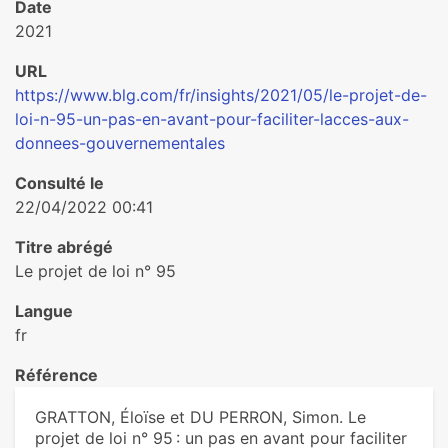
Date
2021
URL
https://www.blg.com/fr/insights/2021/05/le-projet-de-
loi-n-95-un-pas-en-avant-pour-faciliter-lacces-aux-
donnees-gouvernementales
Consulté le
22/04/2022 00:41
Titre abrégé
Le projet de loi n° 95
Langue
fr
Référence
GRATTON, Éloïse et DU PERRON, Simon. Le
projet de loi n° 95 : un pas en avant pour faciliter