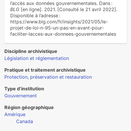
l’accès aux données gouvernementales. Dans :
BLG
[en ligne]. 2021. [Consulté le 21 avril 2022].
Disponible à l’adresse :
https://www.blg.com/fr/insights/2021/05/le-
projet-de-loi-n-95-un-pas-en-avant-pour-
faciliter-lacces-aux-donnees-gouvernementales
Discipline archivistique
Législation et réglementation
Pratique et traitement archivistique
Protection, préservation et restauration
Type d’institution
Gouvernement
Région géographique
Amérique
Canada