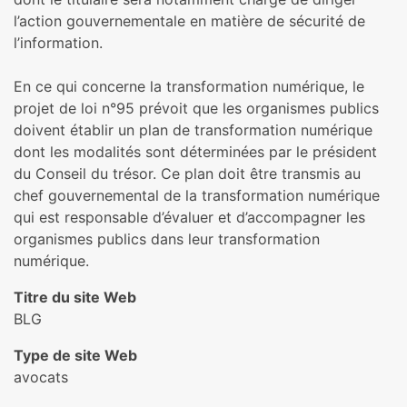
l’action gouvernementale en matière de sécurité de
l’information.
En ce qui concerne la transformation numérique, le
projet de loi n°95 prévoit que les organismes publics
doivent établir un plan de transformation numérique
dont les modalités sont déterminées par le président
du Conseil du trésor. Ce plan doit être transmis au
chef gouvernemental de la transformation numérique
qui est responsable d’évaluer et d’accompagner les
organismes publics dans leur transformation
numérique.
Titre du site Web
BLG
Type de site Web
avocats