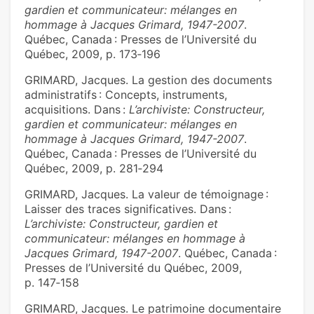
gardien et communicateur: mélanges en
hommage à Jacques Grimard, 1947-2007
.
Québec, Canada : Presses de l’Université du
Québec, 2009, p. 173‑196
GRIMARD, Jacques. La gestion des documents
administratifs : Concepts, instruments,
acquisitions. Dans :
L’archiviste: Constructeur,
gardien et communicateur: mélanges en
hommage à Jacques Grimard, 1947-2007
.
Québec, Canada : Presses de l’Université du
Québec, 2009, p. 281‑294
GRIMARD, Jacques. La valeur de témoignage :
Laisser des traces significatives. Dans :
L’archiviste: Constructeur, gardien et
communicateur: mélanges en hommage à
Jacques Grimard, 1947-2007
. Québec, Canada :
Presses de l’Université du Québec, 2009,
p. 147‑158
GRIMARD, Jacques. Le patrimoine documentaire