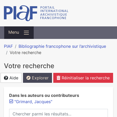
Menu
PIAF
Bibliographie francophone sur l’archivistique
Votre recherche
Votre recherche
Aide
Explorer
Réinitialiser la recherche
Dans les auteurs ou contributeurs
"Grimard, Jacques"
Chercher parmi les résultats...