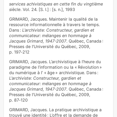
services achivistiques en cette fin du vingtième
siècle
. Vol. 24. [S. l.] : [s. n.], 1993
GRIMARD, Jacques. Maintenir la qualité de la
ressource informationnelle à travers le temps.
Dans :
L’archiviste: Constructeur, gardien et
communicateur: mélanges en hommage à
Jacques Grimard, 1947-2007
. Québec, Canada :
Presses de l’Université du Québec, 2009,
p. 197‑212
GRIMARD, Jacques. L’archivistique à l’heure du
paradigme de l’information ou la « Révolution »
du numérique à l’ « âge » archivistique. Dans :
L’archiviste: Constructeur, gardien et
communicateur: mélanges en hommage à
Jacques Grimard, 1947-2007
. Québec, Canada :
Presses de l’Université du Québec, 2009,
p. 87‑120
GRIMARD, Jacques. La pratique archivistique a
trouvé une identité : L’offre et la demande de