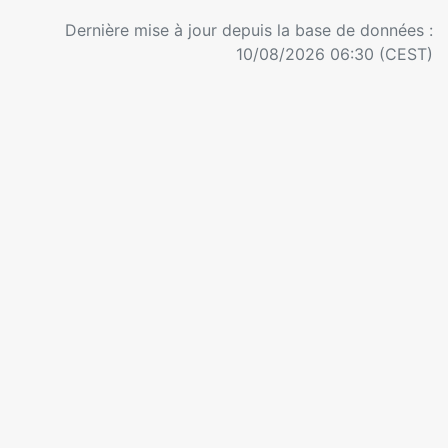
Dernière mise à jour depuis la base de données :
10/08/2026 06:30 (CEST)