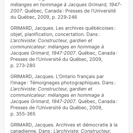
mélanges en hommage à Jacques Grimard, 1947-
2007
. Québec, Canada : Presses de l’Université
du Québec, 2009, p. 229‑246
GRIMARD, Jacques. Les archives québécoises :
objet, planification, concertation. Dans :
L’archiviste: Constructeur, gardien et
communicateur: mélanges en hommage à
Jacques Grimard, 1947-2007
. Québec, Canada :
Presses de l’Université du Québec, 2009,
p. 273‑280
GRIMARD, Jacques. L’Ontario français par
l’image : Témoignages photographiques. Dans :
L’archiviste: Constructeur, gardien et
communicateur: mélanges en hommage à
Jacques Grimard, 1947-2007
. Québec, Canada :
Presses de l’Université du Québec, 2009,
p. 355‑365
GRIMARD, Jacques. Archives et démocratie à la
canadienne. Dans :
L’archiviste: Constructeur,