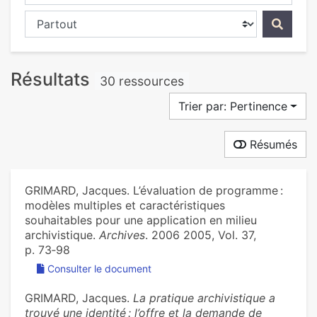
Chercher dans...
Résultats
30 ressources
Trier par: Pertinence
Résumés
GRIMARD, Jacques. L’évaluation de programme :
modèles multiples et caractéristiques
souhaitables pour une application en milieu
archivistique.
Archives
. 2006 2005, Vol. 37,
p. 73‑98
Consulter le document
GRIMARD, Jacques.
La pratique archivistique a
trouvé une identité : l’offre et la demande de