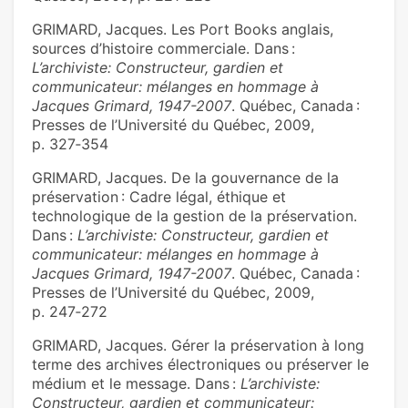
GRIMARD, Jacques. Les Port Books anglais,
sources d’histoire commerciale. Dans :
L’archiviste: Constructeur, gardien et
communicateur: mélanges en hommage à
Jacques Grimard, 1947-2007
. Québec, Canada :
Presses de l’Université du Québec, 2009,
p. 327‑354
GRIMARD, Jacques. De la gouvernance de la
préservation : Cadre légal, éthique et
technologique de la gestion de la préservation.
Dans :
L’archiviste: Constructeur, gardien et
communicateur: mélanges en hommage à
Jacques Grimard, 1947-2007
. Québec, Canada :
Presses de l’Université du Québec, 2009,
p. 247‑272
GRIMARD, Jacques. Gérer la préservation à long
terme des archives électroniques ou préserver le
médium et le message. Dans :
L’archiviste:
Constructeur, gardien et communicateur: