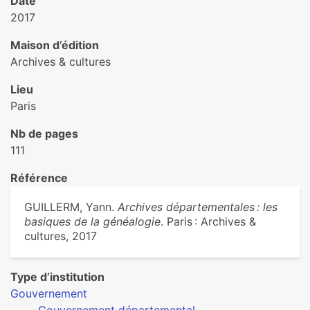
Date
2017
Maison d’édition
Archives & cultures
Lieu
Paris
Nb de pages
111
Référence
GUILLERM, Yann.
Archives départementales : les
basiques de la généalogie
. Paris : Archives &
cultures, 2017
Type d’institution
Gouvernement