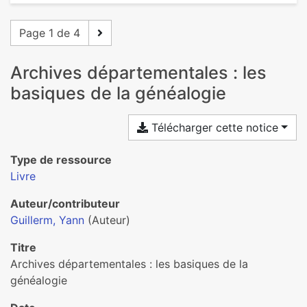
Page 1 de 4
Archives départementales : les
basiques de la généalogie
Télécharger cette notice
Type de ressource
Livre
Auteur/contributeur
Guillerm, Yann
(Auteur)
Titre
Archives départementales : les basiques de la
généalogie