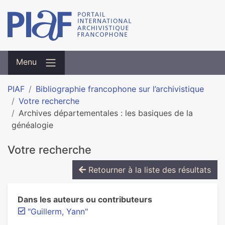
Menu
PIAF
Bibliographie francophone sur l’archivistique
Votre recherche
Archives départementales : les basiques de la
généalogie
Votre recherche
Retourner à la liste des résultats
Dans les auteurs ou contributeurs
"Guillerm, Yann"