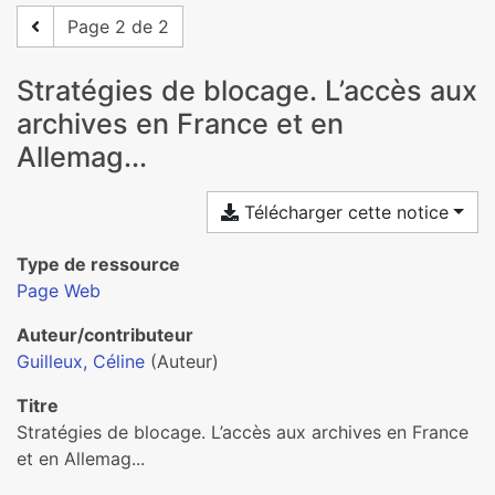
Page 2 de 2
Stratégies de blocage. L’accès aux
archives en France et en
Allemag...
Télécharger cette notice
Type de ressource
Page Web
Auteur/contributeur
Guilleux, Céline
(Auteur)
Titre
Stratégies de blocage. L’accès aux archives en France
et en Allemag...