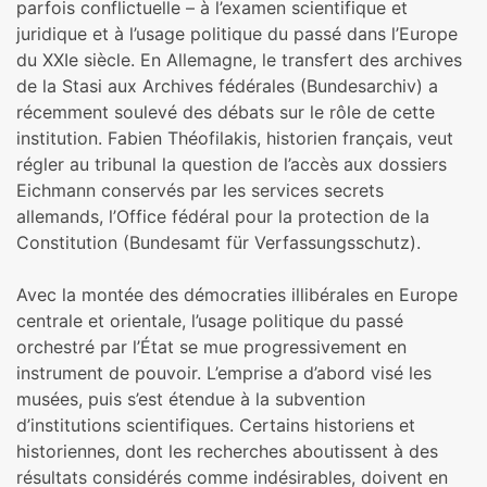
parfois conflictuelle – à l’examen scientifique et
juridique et à l’usage politique du passé dans l’Europe
du XXIe siècle. En Allemagne, le transfert des archives
de la Stasi aux Archives fédérales (Bundesarchiv) a
récemment soulevé des débats sur le rôle de cette
institution. Fabien Théofilakis, historien français, veut
régler au tribunal la question de l’accès aux dossiers
Eichmann conservés par les services secrets
allemands, l’Office fédéral pour la protection de la
Constitution (Bundesamt für Verfassungsschutz).
Avec la montée des démocraties illibérales en Europe
centrale et orientale, l’usage politique du passé
orchestré par l’État se mue progressivement en
instrument de pouvoir. L’emprise a d’abord visé les
musées, puis s’est étendue à la subvention
d’institutions scientifiques. Certains historiens et
historiennes, dont les recherches aboutissent à des
résultats considérés comme indésirables, doivent en