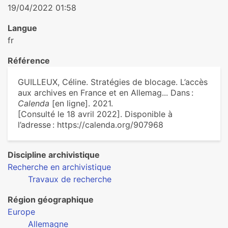
19/04/2022 01:58
Langue
fr
Référence
GUILLEUX, Céline. Stratégies de blocage. L’accès
aux archives en France et en Allemag... Dans :
Calenda
[en ligne]. 2021.
[Consulté le 18 avril 2022]. Disponible à
l’adresse : https://calenda.org/907968
Discipline archivistique
Recherche en archivistique
Travaux de recherche
Région géographique
Europe
Allemagne