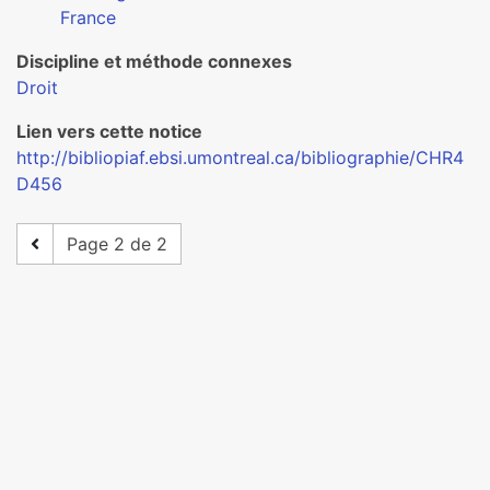
France
Discipline et méthode connexes
Droit
Lien vers cette notice
http://bibliopiaf.ebsi.umontreal.ca/bibliographie/CHR4
D456
Page 2 de 2