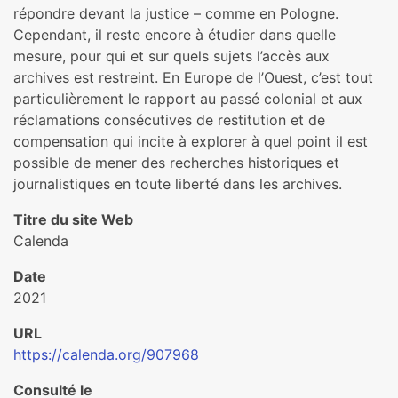
répondre devant la justice – comme en Pologne.
Cependant, il reste encore à étudier dans quelle
mesure, pour qui et sur quels sujets l’accès aux
archives est restreint. En Europe de l’Ouest, c’est tout
particulièrement le rapport au passé colonial et aux
réclamations consécutives de restitution et de
compensation qui incite à explorer à quel point il est
possible de mener des recherches historiques et
journalistiques en toute liberté dans les archives.
Titre du site Web
Calenda
Date
2021
URL
https://calenda.org/907968
Consulté le