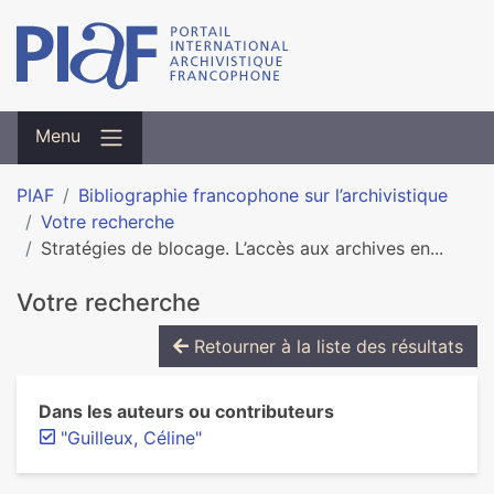
Menu
PIAF
Bibliographie francophone sur l’archivistique
Votre recherche
Stratégies de blocage. L’accès aux archives en...
Votre recherche
Retourner à la liste des résultats
Dans les auteurs ou contributeurs
"Guilleux, Céline"