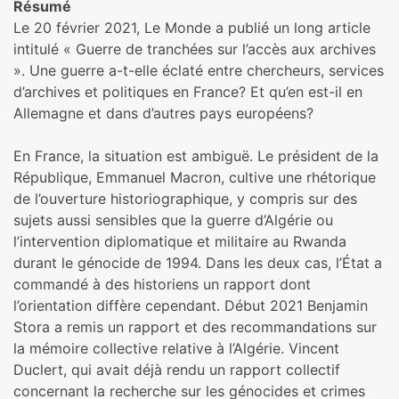
Résumé
Le 20 février 2021, Le Monde a publié un long article
intitulé « Guerre de tranchées sur l’accès aux archives
». Une guerre a-t-elle éclaté entre chercheurs, services
d’archives et politiques en France? Et qu’en est-il en
Allemagne et dans d’autres pays européens?
En France, la situation est ambiguë. Le président de la
République, Emmanuel Macron, cultive une rhétorique
de l’ouverture historiographique, y compris sur des
sujets aussi sensibles que la guerre d’Algérie ou
l’intervention diplomatique et militaire au Rwanda
durant le génocide de 1994. Dans les deux cas, l’État a
commandé à des historiens un rapport dont
l’orientation diffère cependant. Début 2021 Benjamin
Stora a remis un rapport et des recommandations sur
la mémoire collective relative à l’Algérie. Vincent
Duclert, qui avait déjà rendu un rapport collectif
concernant la recherche sur les génocides et crimes