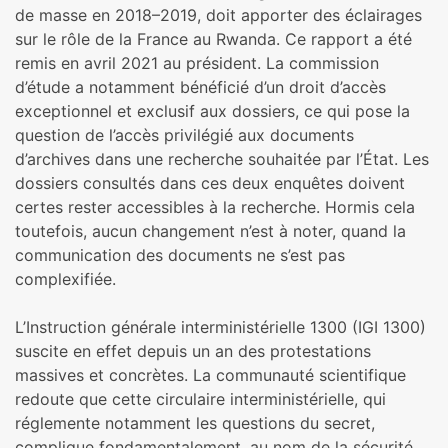
de masse en 2018–2019, doit apporter des éclairages
sur le rôle de la France au Rwanda. Ce rapport a été
remis en avril 2021 au président. La commission
d’étude a notamment bénéficié d’un droit d’accès
exceptionnel et exclusif aux dossiers, ce qui pose la
question de l’accès privilégié aux documents
d’archives dans une recherche souhaitée par l’État. Les
dossiers consultés dans ces deux enquêtes doivent
certes rester accessibles à la recherche. Hormis cela
toutefois, aucun changement n’est à noter, quand la
communication des documents ne s’est pas
complexifiée.
L’Instruction générale interministérielle 1300 (IGI 1300)
suscite en effet depuis un an des protestations
massives et concrètes. La communauté scientifique
redoute que cette circulaire interministérielle, qui
réglemente notamment les questions du secret,
complique fondamentalement, au nom de la sécurité