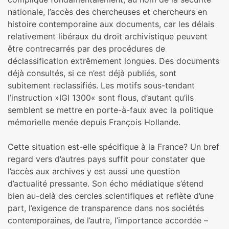
nationale, l’accès des chercheuses et chercheurs en
histoire contemporaine aux documents, car les délais
relativement libéraux du droit archivistique peuvent
être contrecarrés par des procédures de
déclassification extrêmement longues. Des documents
déjà consultés, si ce n’est déjà publiés, sont
subitement reclassifiés. Les motifs sous-tendant
l’instruction »IGI 1300« sont flous, d’autant qu’ils
semblent se mettre en porte-à-faux avec la politique
mémorielle menée depuis François Hollande.
Cette situation est-elle spécifique à la France? Un bref
regard vers d’autres pays suffit pour constater que
l’accès aux archives y est aussi une question
d’actualité pressante. Son écho médiatique s’étend
bien au-delà des cercles scientifiques et reflète d’une
part, l’exigence de transparence dans nos sociétés
contemporaines, de l’autre, l’importance accordée –