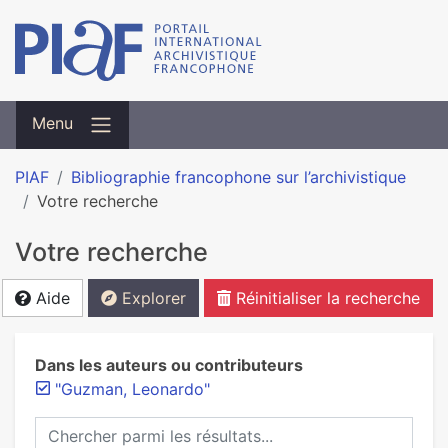
Menu
PIAF
Bibliographie francophone sur l’archivistique
Votre recherche
Votre recherche
Aide
Explorer
Réinitialiser la recherche
Dans les auteurs ou contributeurs
"Guzman, Leonardo"
Chercher parmi les résultats...