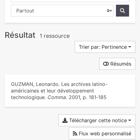
Chercher dans...
Résultat
1 ressource
Trier par: Pertinence
Résumés
GUZMAN, Leonardo. Les archives latino-
américaines et leur développement
technologique.
Comma
. 2001, p. 181‑185
Télécharger cette notice
Flux web personnalisé