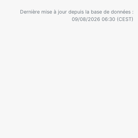
Dernière mise à jour depuis la base de données :
09/08/2026 06:30 (CEST)