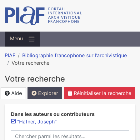
Menu
PIAF
Bibliographie francophone sur l’archivistique
Votre recherche
Votre recherche
Aide
Explorer
Réinitialiser la recherche
Dans les auteurs ou contributeurs
"Hafner, Joseph"
Chercher parmi les résultats...