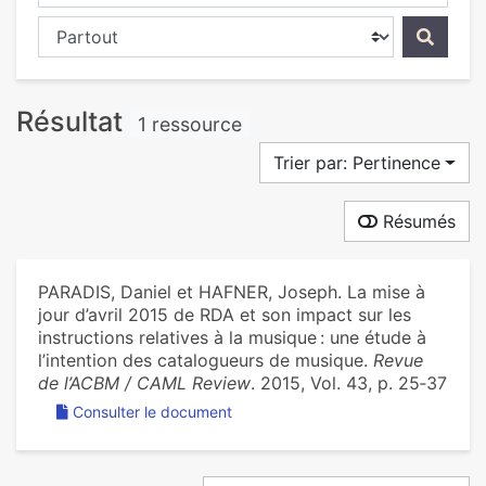
Chercher dans...
Résultat
1 ressource
Trier par: Pertinence
Résumés
PARADIS, Daniel et HAFNER, Joseph. La mise à
jour d’avril 2015 de RDA et son impact sur les
instructions relatives à la musique : une étude à
l’intention des catalogueurs de musique.
Revue
de l’ACBM / CAML Review
. 2015, Vol. 43, p. 25‑37
Consulter le document