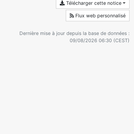
Télécharger cette notice
Flux web personnalisé
Dernière mise à jour depuis la base de données :
09/08/2026 06:30 (CEST)