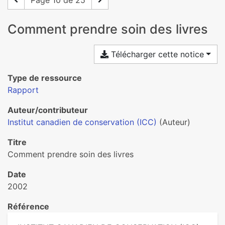
Page 10 de 25
Comment prendre soin des livres
Télécharger cette notice
Type de ressource
Rapport
Auteur/contributeur
Institut canadien de conservation (ICC)
(Auteur)
Titre
Comment prendre soin des livres
Date
2002
Référence