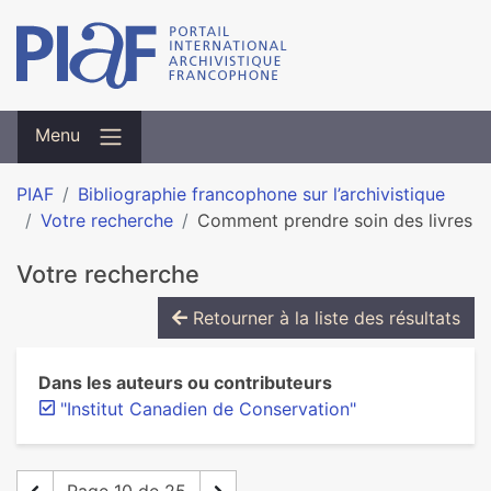
Menu
PIAF
Bibliographie francophone sur l’archivistique
Votre recherche
Comment prendre soin des livres
Votre recherche
Retourner à la liste des résultats
Dans les auteurs ou contributeurs
"Institut Canadien de Conservation"