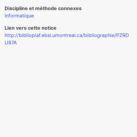
Discipline et méthode connexes
Informatique
Lien vers cette notice
http://bibliopiaf.ebsi.umontreal.ca/bibliographie/PZRD
U87A