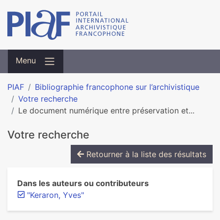
Menu
PIAF
Bibliographie francophone sur l’archivistique
Votre recherche
Le document numérique entre préservation et...
Votre recherche
Retourner à la liste des résultats
Dans les auteurs ou contributeurs
"Keraron, Yves"