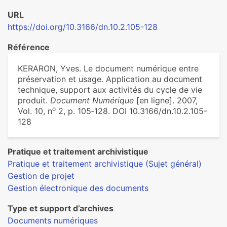
URL
https://doi.org/10.3166/dn.10.2.105-128
Référence
KERARON, Yves. Le document numérique entre
préservation et usage. Application au document
technique, support aux activités du cycle de vie
produit.
Document Numérique
[en ligne]. 2007,
o
Vol. 10, n
2, p. 105‑128. DOI 10.3166/dn.10.2.105-
128
Pratique et traitement archivistique
Pratique et traitement archivistique (Sujet général)
Gestion de projet
Gestion électronique des documents
Type et support d’archives
Documents numériques