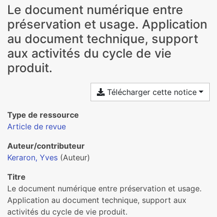
Le document numérique entre
préservation et usage. Application
au document technique, support
aux activités du cycle de vie
produit.
Télécharger cette notice
Type de ressource
Article de revue
Auteur/contributeur
Keraron, Yves
(Auteur)
Titre
Le document numérique entre préservation et usage.
Application au document technique, support aux
activités du cycle de vie produit.