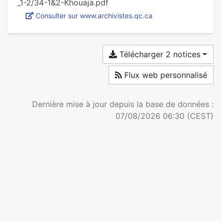
_1-2/34-1&2-Khouaja.pdf
Consulter sur www.archivistes.qc.ca
Télécharger 2 notices
Flux web personnalisé
Dernière mise à jour depuis la base de données :
07/08/2026 06:30 (CEST)