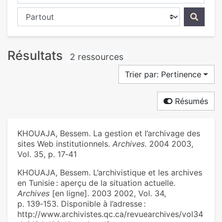
Chercher dans...
Résultats
2 ressources
Trier par: Pertinence
Résumés
KHOUAJA, Bessem. La gestion et l’archivage des
sites Web institutionnels.
Archives
. 2004 2003,
Vol. 35, p. 17‑41
KHOUAJA, Bessem. L’archivistique et les archives
en Tunisie : aperçu de la situation actuelle.
Archives
[en ligne]. 2003 2002, Vol. 34,
p. 139‑153. Disponible à l’adresse :
http://www.archivistes.qc.ca/revuearchives/vol34