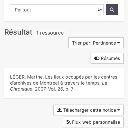
Chercher dans...
Résultat
1 ressource
Trier par: Pertinence
Résumés
LÉGER, Marthe. Les lieux occupés par les centres
d’archives de Montréal à travers le temps.
La
Chronique
. 2007, Vol. 26, p. 7
Télécharger cette notice
Flux web personnalisé