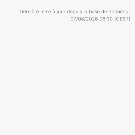
Dernière mise à jour depuis la base de données :
07/08/2026 06:30 (CEST)