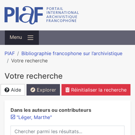
Menu
PIAF
Bibliographie francophone sur l’archivistique
Votre recherche
Votre recherche
Aide
Explorer
Réinitialiser la recherche
Dans les auteurs ou contributeurs
"Léger, Marthe"
Chercher parmi les résultats...