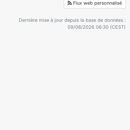
Flux web personnalisé
Dernière mise à jour depuis la base de données :
09/08/2026 06:30 (CEST)