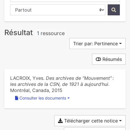
Chercher dans...
Résultat
1 ressource
Trier par: Pertinence
Résumés
LACROIX, Yves.
Des archives de “Mouvement” :
les archives de la CSN, de 1921 à aujourd’hui
.
Montréal, Canada, 2015
Consulter les documents
Télécharger cette notice