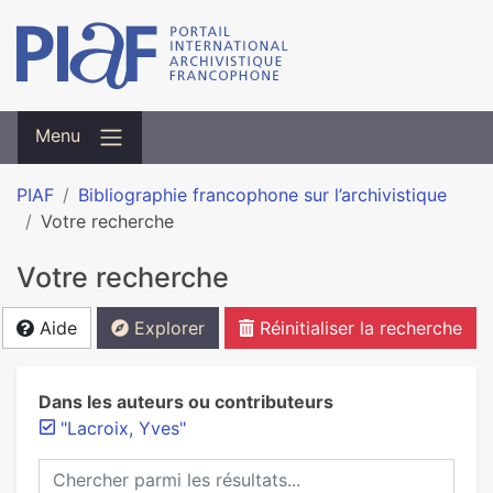
Menu
PIAF
Bibliographie francophone sur l’archivistique
Votre recherche
Votre recherche
Aide
Explorer
Réinitialiser la recherche
Dans les auteurs ou contributeurs
"Lacroix, Yves"
Chercher parmi les résultats...