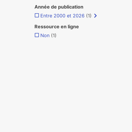
Année de publication
Entre 2000 et 2026
(1)
Ressource en ligne
Non
(1)