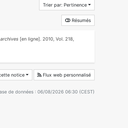
Trier par: Pertinence
Résumés
 archives
[en ligne]. 2010, Vol. 218,
ette notice
Flux web personnalisé
 base de données : 06/08/2026 06:30 (CEST)