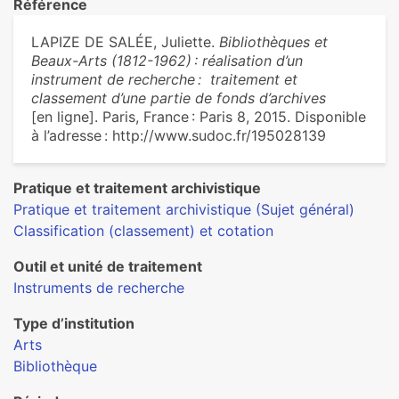
Référence
LAPIZE DE SALÉE, Juliette.
Bibliothèques et
Beaux-Arts (1812-1962) : réalisation d’un
instrument de recherche : traitement et
classement d’une partie de fonds d’archives
[en ligne]. Paris, France : Paris 8, 2015. Disponible
à l’adresse : http://www.sudoc.fr/195028139
Pratique et traitement archivistique
Pratique et traitement archivistique (Sujet général)
Classification (classement) et cotation
Outil et unité de traitement
Instruments de recherche
Type d’institution
Arts
Bibliothèque