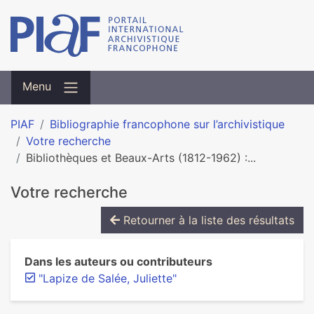
Menu
PIAF
Bibliographie francophone sur l’archivistique
Votre recherche
Bibliothèques et Beaux-Arts (1812-1962) :...
Votre recherche
Retourner à la liste des résultats
Dans les auteurs ou contributeurs
"Lapize de Salée, Juliette"