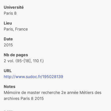
Université
Paris 8
Lieu
Paris, France
Date
2015
Nb de pages
2 vol. (95-[18], 110 f.)
URL
http://www.sudoc.fr/195028139
Notes
Mémoire de master recherche 2e année Métiers des
archives Paris 8 2015