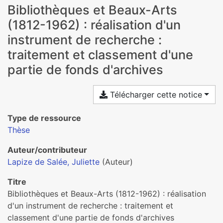
Bibliothèques et Beaux-Arts
(1812-1962) : réalisation d'un
instrument de recherche :
traitement et classement d'une
partie de fonds d'archives
Télécharger cette notice
Type de ressource
Thèse
Auteur/contributeur
Lapize de Salée, Juliette
(Auteur)
Titre
Bibliothèques et Beaux-Arts (1812-1962) : réalisation
d'un instrument de recherche : traitement et
classement d'une partie de fonds d'archives