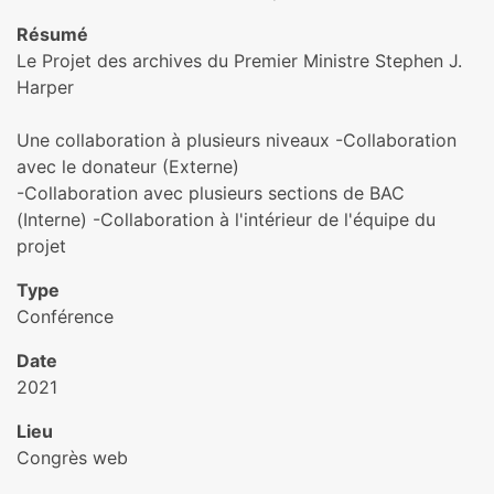
Résumé
Le Projet des archives du Premier Ministre Stephen J.
Harper
Une collaboration à plusieurs niveaux -Collaboration
avec le donateur (Externe)
-Collaboration avec plusieurs sections de BAC
(Interne) -Collaboration à l'intérieur de l'équipe du
projet
Type
Conférence
Date
2021
Lieu
Congrès web