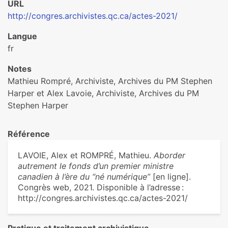
URL
http://congres.archivistes.qc.ca/actes-2021/
Langue
fr
Notes
Mathieu Rompré, Archiviste, Archives du PM Stephen
Harper et Alex Lavoie, Archiviste, Archives du PM
Stephen Harper
Référence
LAVOIE, Alex et ROMPRÉ, Mathieu.
Aborder
autrement le fonds d’un premier ministre
canadien à l’ère du “né numérique”
[en ligne].
Congrès web, 2021. Disponible à l’adresse :
http://congres.archivistes.qc.ca/actes-2021/