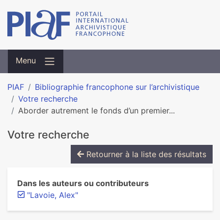
Menu
PIAF
Bibliographie francophone sur l’archivistique
Votre recherche
Aborder autrement le fonds d’un premier...
Votre recherche
Retourner à la liste des résultats
Dans les auteurs ou contributeurs
"Lavoie, Alex"