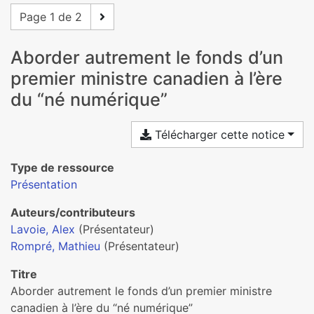
Page 1 de 2
Aborder autrement le fonds d’un
premier ministre canadien à l’ère
du “né numérique”
Télécharger cette notice
Type de ressource
Présentation
Auteurs/contributeurs
Lavoie, Alex
(Présentateur)
Rompré, Mathieu
(Présentateur)
Titre
Aborder autrement le fonds d’un premier ministre
canadien à l’ère du “né numérique”