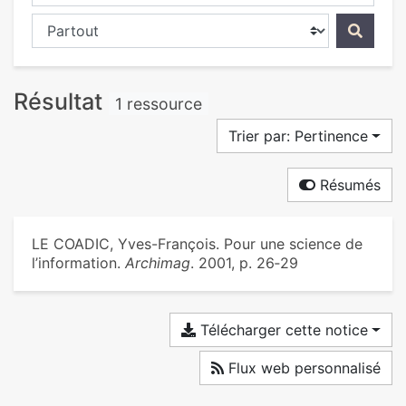
Chercher dans...
Résultat
1 ressource
Trier par: Pertinence
Résumés
LE COADIC, Yves-François. Pour une science de
l’information.
Archimag
. 2001, p. 26‑29
Télécharger cette notice
Flux web personnalisé